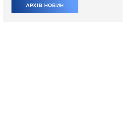
АРХІВ НОВИН