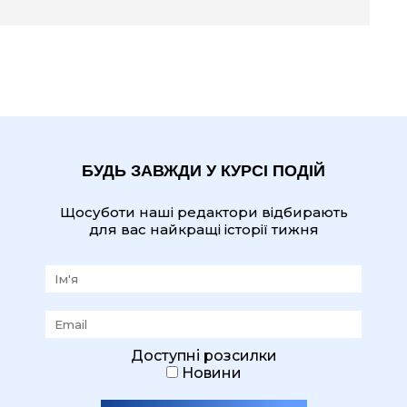
БУДЬ ЗАВЖДИ У КУРСІ ПОДІЙ
Щосуботи наші редактори відбирають
для вас найкращі історії тижня
Доступні розсилки
Новини