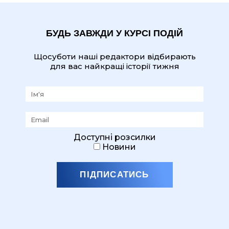
БУДЬ ЗАВЖДИ У КУРСІ ПОДІЙ
Щосуботи наші редактори відбирають
для вас найкращі історії тижня
Доступні розсилки
Новини
ПІДПИСАТИСЬ