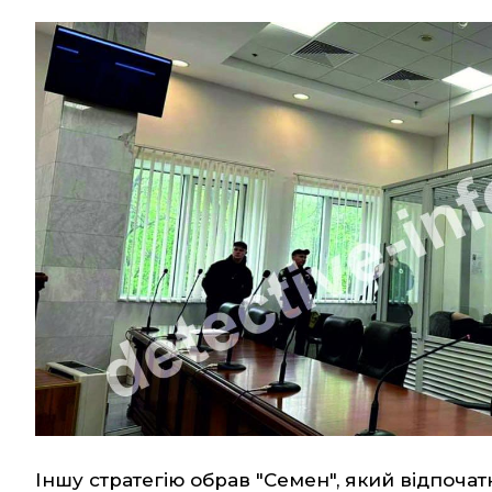
Іншу стратегію обрав "Семен", який відпочат