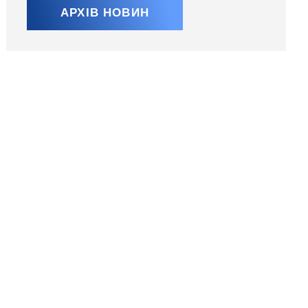
АРХІВ НОВИН