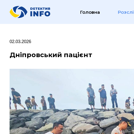
Головна
Розсл
02.03.2026
Дніпровський пацієнт