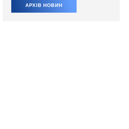
АРХІВ НОВИН